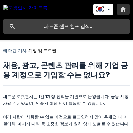
에 대한 기사:
계정 및 프로필
채용, 광고, 콘텐츠 관리를 위해 기업 공
용 계정으로 가입할 수는 없나요?
새로운 로켓펀치는 1인 1계정 원칙을 기반으로 운영됩니다. 공용 계정
사용은 지양되며, 인증된 회원 만이 활동할 수 있습니다.
여러 사람이 사용할 수 있는 계정으로 로그인하지 말아 주세요. 내 지
원이력, 메시지 내역 등 소중한 정보가 원치 않게 노출될 수 있습니다.