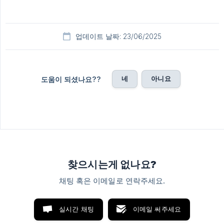
업데이트 날짜: 23/06/2025
네
아니요
도움이 되셨나요??
찾으시는게 없나요?
채팅 혹은 이메일로 연락주세요.
실시간 채팅
이메일 써주세요