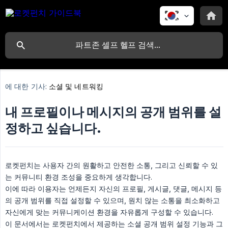
에 대한 기사:
소셜 및 네트워킹
내 프로필이나 메시지의 공개 범위를 설
정하고 싶습니다.
로켓펀치는 사용자 간의 원활하고 안전한 소통, 그리고 신뢰할 수 있
는 커뮤니티 환경 조성을 중요하게 생각합니다.
이에 따라 이용자는 언제든지 자신의 프로필, 게시글, 댓글, 메시지 등
의 공개 범위를 직접 설정할 수 있으며, 원치 않는 소통을 최소화하고
자신에게 맞는 커뮤니케이션 환경을 자유롭게 구성할 수 있습니다.
이 문서에서는 로켓펀치에서 제공하는 소셜 공개 범위 설정 기능과 그