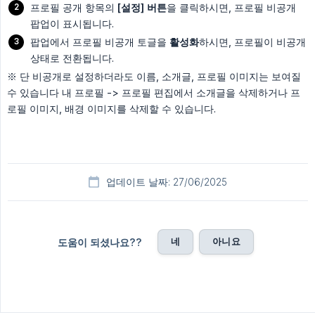
프로필 공개 항목의
[설정] 버튼
을 클릭하시면, 프로필 비공개
팝업이 표시됩니다.
팝업에서 프로필 비공개 토글을
활성화
하시면, 프로필이 비공개
상태로 전환됩니다.
※ 단 비공개로 설정하더라도 이름, 소개글, 프로필 이미지는 보여질
수 있습니다 내 프로필 -> 프로필 편집에서 소개글을 삭제하거나 프
로필 이미지, 배경 이미지를 삭제할 수 있습니다.
업데이트 날짜: 27/06/2025
네
아니요
도움이 되셨나요??