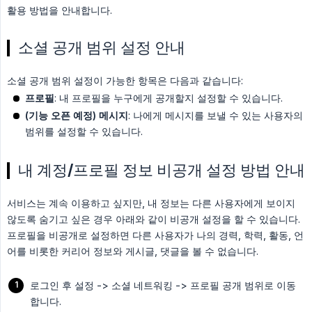
활용 방법을 안내합니다.
소셜 공개 범위 설정 안내
소셜 공개 범위 설정이 가능한 항목은 다음과 같습니다:
프로필
: 내 프로필을 누구에게 공개할지 설정할 수 있습니다.
(기능 오픈 예정) 메시지
: 나에게 메시지를 보낼 수 있는 사용자의
범위를 설정할 수 있습니다.
내 계정/프로필 정보 비공개 설정 방법 안내
서비스는 계속 이용하고 싶지만, 내 정보는 다른 사용자에게 보이지
않도록 숨기고 싶은 경우 아래와 같이 비공개 설정을 할 수 있습니다.
프로필을 비공개로 설정하면 다른 사용자가 나의 경력, 학력, 활동, 언
어를 비롯한 커리어 정보와 게시글, 댓글을 볼 수 없습니다.
로그인 후 설정 -> 소셜 네트워킹 -> 프로필 공개 범위로 이동
합니다.